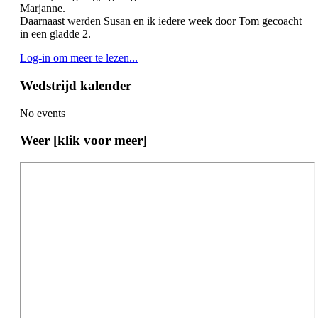
Marjanne.
Daarnaast werden Susan en ik iedere week door Tom gecoacht
in een gladde 2.
Log-in om meer te lezen...
Wedstrijd kalender
No events
Weer [klik voor meer]