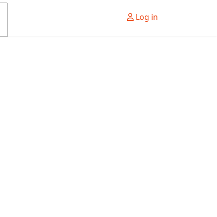
Log in