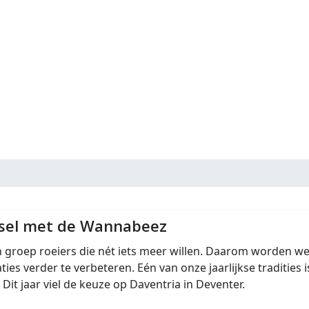
Jssel met de Wannabeez
 groep roeiers die nét iets meer willen. Daarom worden 
ties verder te verbeteren. Eén van onze jaarlijkse tradities
Dit jaar viel de keuze op Daventria in Deventer.