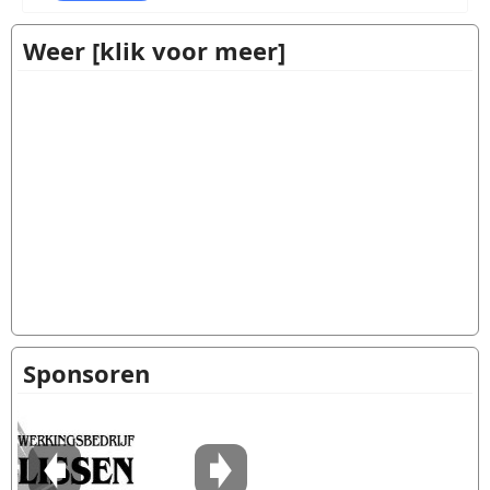
Weer [klik voor meer]
Sponsoren